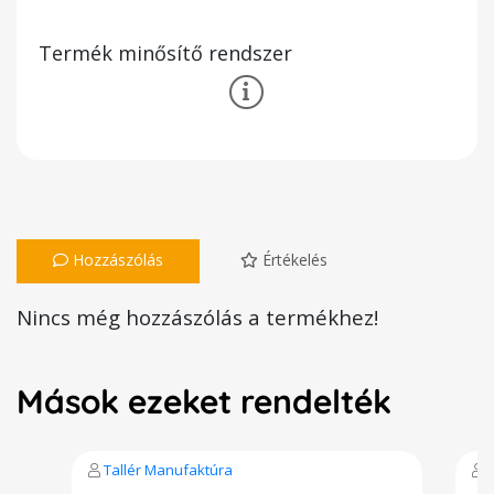
Termék minősítő rendszer
Hozzászólás
Értékelés
Nincs még hozzászólás a termékhez!
Mások ezeket rendelték
Tallér Manufaktúra