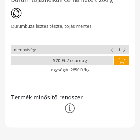
Durumbúza lisztes tészta, tojás mentes.
570 Ft / csomag
2850 Ft/kg
Termék minősítő rendszer