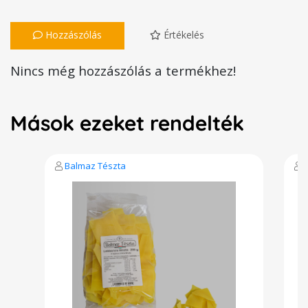
Hozzászólás
Értékelés
Nincs még hozzászólás a termékhez!
Mások ezeket rendelték
Balmaz Tészta