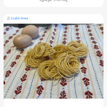
Szabó Anita