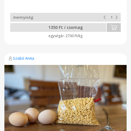
1350 Ft / csomag
2700 Ft/kg
Szabó Anita