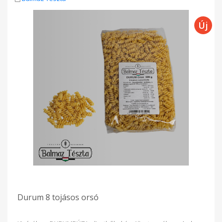
Durum 8 tojásos orsó