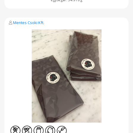
Mentes Csoki Kft.