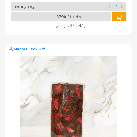
3790 Ft / db
37.9 Ft/g
Mentes Csoki Kft.