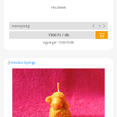
1500 Ft / db
1500 Ft/db
Kovács György