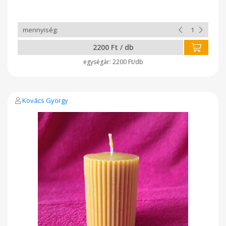
2200 Ft / db
2200 Ft/db
Kovács György