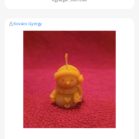
Kovács György